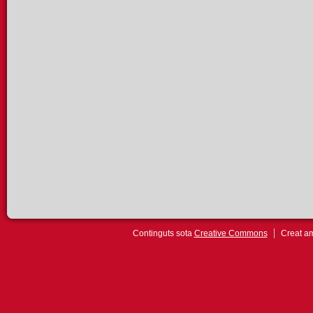
Continguts sota
Creative Commons
Creat 