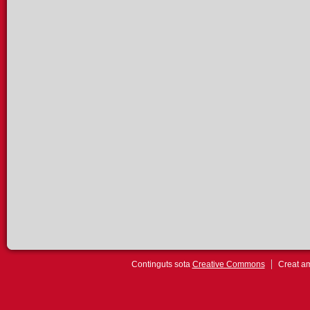
Continguts sota
Creative Commons
Creat 