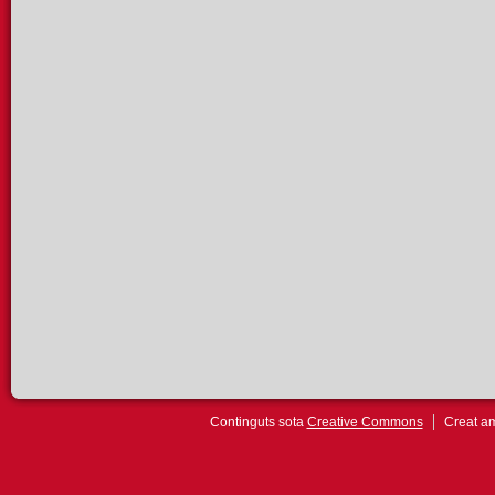
Continguts sota
Creative Commons
Creat 