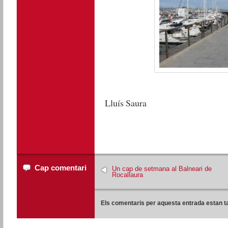
Lluís Saura
Cap comentari
Un cap de setmana al Balneari de
Rocallaura
Els comentaris per aquesta entrada estan t