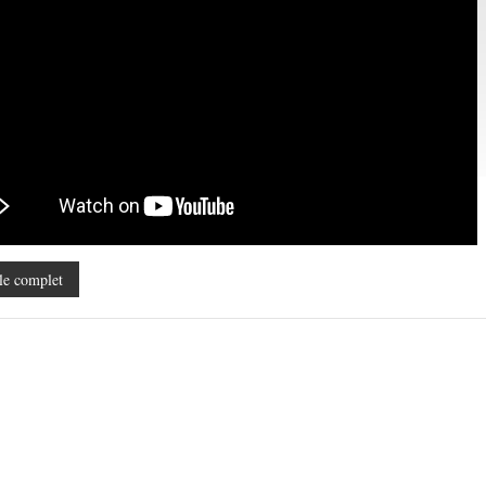
le complet