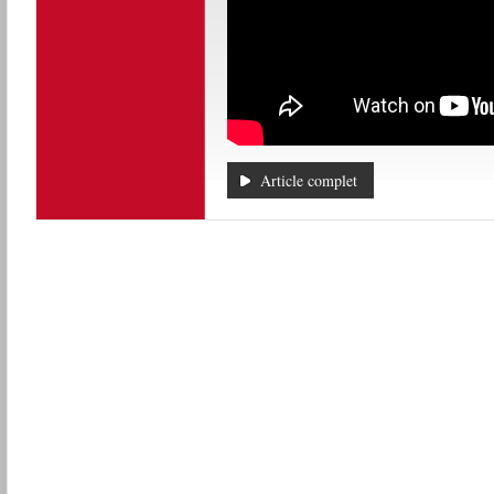
Article complet