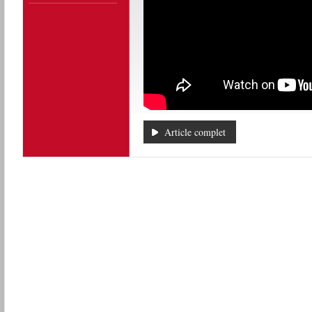
Article complet