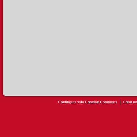
Continguts sota
Creative Commons
Creat 