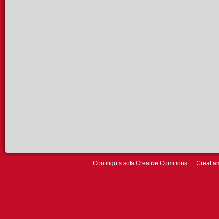
Continguts sota
Creative Commons
Creat 