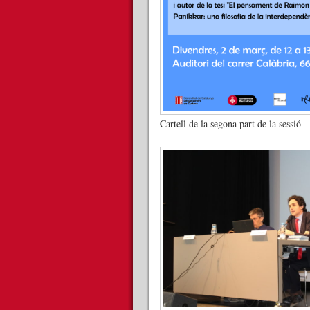
Cartell de la segona part de la sessió