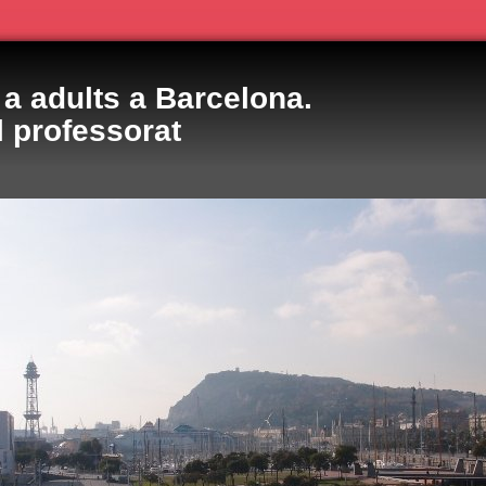
a adults a Barcelona.
l professorat