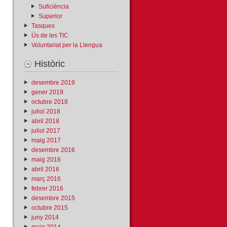
Suficiència
Superior
Tasques
Ús de les TIC
Voluntariat per la Llengua
Històric
desembre 2019
gener 2019
octubre 2018
juliol 2018
abril 2018
juliol 2017
maig 2017
desembre 2016
maig 2016
abril 2016
març 2016
febrer 2016
desembre 2015
octubre 2015
juny 2014
maig 2014