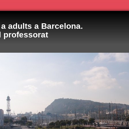
a adults a Barcelona.
l professorat