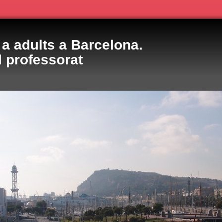
a adults a Barcelona.
l professorat