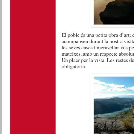
El poble és una petita obra d’art; 
acompanyen durant la nostra visit
les seves cases i meravellar-vos p
mateixes, amb un respecte absolut 
Un plaer per la vista. Les restes d
obligatòria.