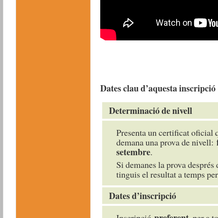
Dates clau d’aquesta inscripció
Determinació de nivell
Presenta un certificat oficial 
demana una prova de nivell:
setembre
.
Si demanes la prova després 
tinguis el resultat a temps per
Dates d’inscripció
preferent
Inscripció
, per a t