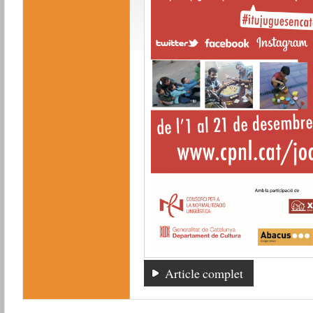
Article complet