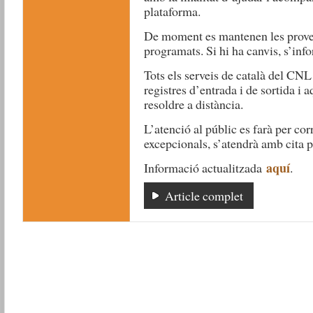
plataforma.
De moment es mantenen les proves
programats. Si hi ha canvis, s’in
Tots els serveis de català del CNL
registres d’entrada i de sortida i 
resoldre a distància.
L’atenció al públic es farà per cor
excepcionals, s’atendrà amb cita p
aquí
Informació actualitzada
.
Article complet