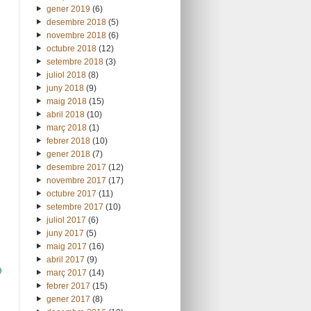
gener 2019
(6)
desembre 2018
(5)
novembre 2018
(6)
octubre 2018
(12)
setembre 2018
(3)
juliol 2018
(8)
juny 2018
(9)
maig 2018
(15)
abril 2018
(10)
març 2018
(1)
febrer 2018
(10)
gener 2018
(7)
desembre 2017
(12)
novembre 2017
(17)
octubre 2017
(11)
setembre 2017
(10)
juliol 2017
(6)
juny 2017
(5)
maig 2017
(16)
abril 2017
(9)
)
març 2017
(14)
febrer 2017
(15)
gener 2017
(8)