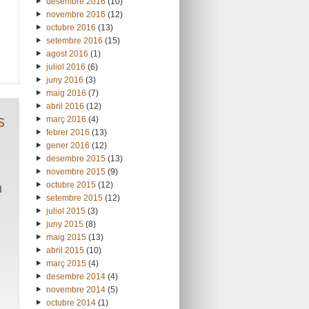
desembre 2016
(10)
novembre 2016
(12)
octubre 2016
(13)
setembre 2016
(15)
agost 2016
(1)
juliol 2016
(6)
juny 2016
(3)
maig 2016
(7)
abril 2016
(12)
s
març 2016
(4)
febrer 2016
(13)
gener 2016
(12)
desembre 2015
(13)
novembre 2015
(9)
octubre 2015
(12)
l
setembre 2015
(12)
juliol 2015
(3)
juny 2015
(8)
maig 2015
(13)
abril 2015
(10)
març 2015
(4)
desembre 2014
(4)
novembre 2014
(5)
octubre 2014
(1)