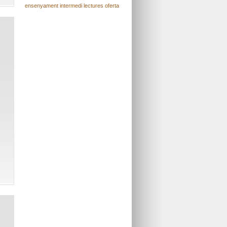
ensenyament
intermedi
lectures
oferta