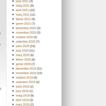
juny 2021
(3)
maig 2021
(9)
abril 2021
(10)
març 2021
(11)
febrer 2021
(9)
gener 2021
(7)
desembre 2020
(3)
a
novembre 2020
(3)
octubre 2020
(4)
setembre 2020
(7)
9
juliol 2020
(10)
juny 2020
(21)
març 2020
(6)
febrer 2020
(8)
gener 2020
(7)
desembre 2019
(11)
novembre 2019
(10)
octubre 2019
(4)
setembre 2019
(4)
juliol 2019
(2)
l
juny 2019
(1)
maig 2019
(9)
abril 2019
(3)
març 2019
(2)