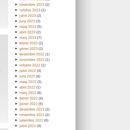
novembre 2023
(2)
octubre 2023
(1)
juliol 2023
(2)
juny 2023
(3)
maig 2023
(5)
abril 2023
(2)
març 2023
(7)
e
febrer 2023
(2)
gener 2023
(2)
desembre 2022
(1)
novembre 2022
(1)
octubre 2022
(1)
e
juliol 2022
(4)
juny 2022
(4)
maig 2022
(3)
abril 2022
(1)
març 2022
(6)
febrer 2022
(4)
gener 2022
(6)
desembre 2021
(2)
novembre 2021
(2)
setembre 2021
(6)
juliol 2021
(4)