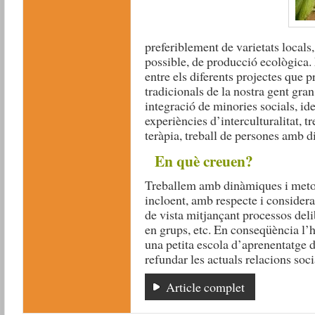
preferiblement de varietats locals, 
possible, de producció ecològica. L
entre els diferents projectes que 
tradicionals de la nostra gent gran
integració de minories socials, ide
experiències d’interculturalitat, t
teràpia, treball de persones amb di
En què creuen?
Treballem amb dinàmiques i metod
incloent, amb respecte i considera
de vista mitjançant processos deli
en grups, etc. En conseqüència l’h
una petita escola d’aprenentatge d
refundar les actuals relacions soci
Article complet