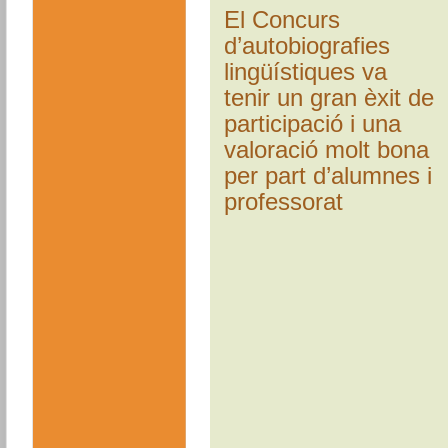
El Concurs
d’autobiografies
lingüístiques va
tenir un gran èxit de
participació i una
valoració molt bona
per part d’alumnes i
professorat