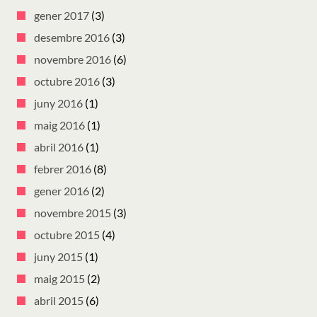
gener 2017
(3)
desembre 2016
(3)
novembre 2016
(6)
octubre 2016
(3)
juny 2016
(1)
maig 2016
(1)
abril 2016
(1)
febrer 2016
(8)
gener 2016
(2)
novembre 2015
(3)
octubre 2015
(4)
juny 2015
(1)
maig 2015
(2)
abril 2015
(6)