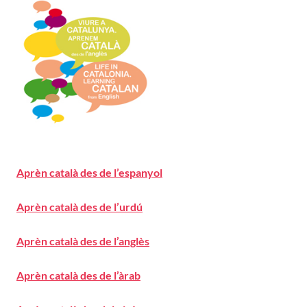
Aprèn català des de l’espanyol
Aprèn català des de l’urdú
Aprèn català des de l’anglès
Aprèn català des de l’àrab