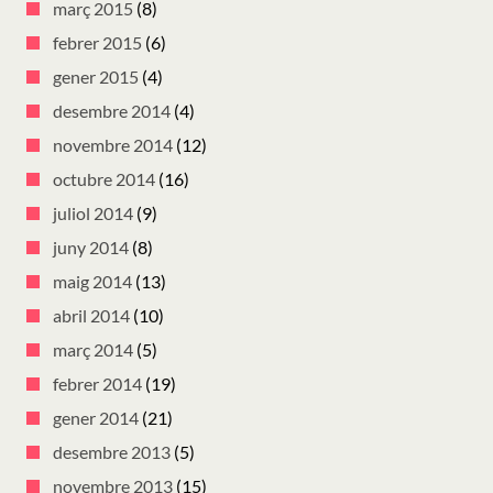
març 2015
(8)
febrer 2015
(6)
gener 2015
(4)
desembre 2014
(4)
novembre 2014
(12)
octubre 2014
(16)
juliol 2014
(9)
juny 2014
(8)
maig 2014
(13)
abril 2014
(10)
març 2014
(5)
febrer 2014
(19)
gener 2014
(21)
desembre 2013
(5)
novembre 2013
(15)