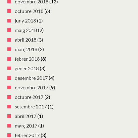
novembre 2018
(12)
octubre 2018
(6)
juny 2018
(1)
maig 2018
(2)
abril 2018
(3)
març 2018
(2)
febrer 2018
(8)
gener 2018
(3)
desembre 2017
(4)
novembre 2017
(9)
octubre 2017
(2)
setembre 2017
(1)
abril 2017
(1)
març 2017
(1)
febrer 2017
(3)