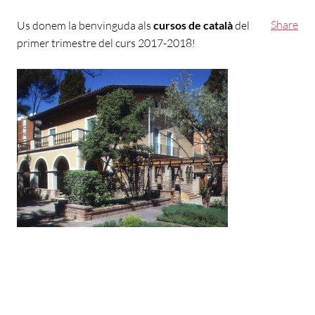
Share
Us donem la benvinguda als
cursos de català
del
primer trimestre del curs 2017-2018!