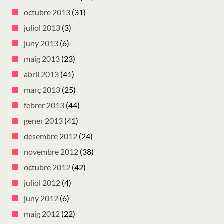
octubre 2013
(31)
juliol 2013
(3)
juny 2013
(6)
maig 2013
(23)
abril 2013
(41)
març 2013
(25)
febrer 2013
(44)
gener 2013
(41)
desembre 2012
(24)
novembre 2012
(38)
octubre 2012
(42)
juliol 2012
(4)
juny 2012
(6)
maig 2012
(22)