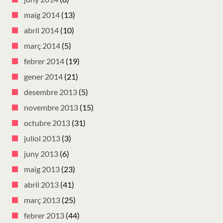
maig 2014
(13)
abril 2014
(10)
març 2014
(5)
febrer 2014
(19)
gener 2014
(21)
desembre 2013
(5)
novembre 2013
(15)
octubre 2013
(31)
juliol 2013
(3)
juny 2013
(6)
maig 2013
(23)
abril 2013
(41)
març 2013
(25)
febrer 2013
(44)