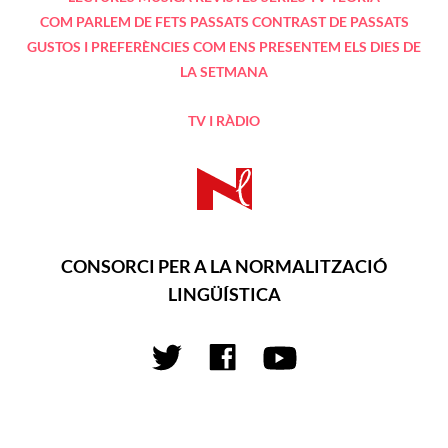
COM PARLEM DE FETS PASSATS
CONTRAST DE PASSATS
GUSTOS I PREFERÈNCIES
COM ENS PRESENTEM
ELS DIES DE
LA SETMANA
TV I RÀDIO
CONSORCI PER A LA NORMALITZACIÓ
LINGÜÍSTICA