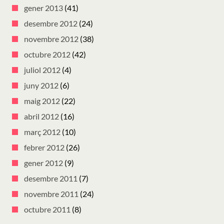
gener 2013
(41)
desembre 2012
(24)
novembre 2012
(38)
octubre 2012
(42)
juliol 2012
(4)
juny 2012
(6)
maig 2012
(22)
abril 2012
(16)
març 2012
(10)
febrer 2012
(26)
gener 2012
(9)
desembre 2011
(7)
novembre 2011
(24)
octubre 2011
(8)