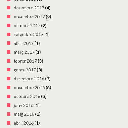
desembre 2017
(4)
novembre 2017
(9)
octubre 2017
(2)
setembre 2017
(1)
abril 2017
(1)
març 2017
(1)
febrer 2017
(3)
gener 2017
(3)
desembre 2016
(3)
novembre 2016
(6)
octubre 2016
(3)
juny 2016
(1)
maig 2016
(1)
abril 2016
(1)