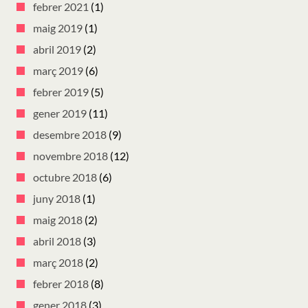
febrer 2021
(1)
maig 2019
(1)
abril 2019
(2)
març 2019
(6)
febrer 2019
(5)
gener 2019
(11)
desembre 2018
(9)
novembre 2018
(12)
octubre 2018
(6)
juny 2018
(1)
maig 2018
(2)
abril 2018
(3)
març 2018
(2)
febrer 2018
(8)
gener 2018
(3)