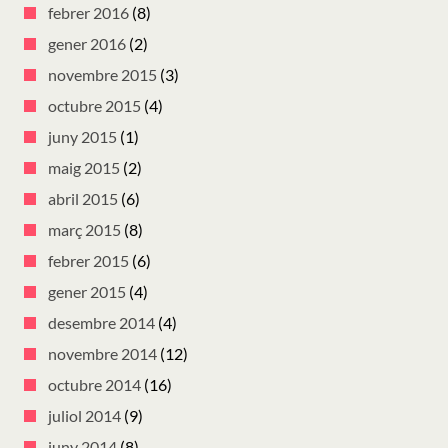
febrer 2016
(8)
gener 2016
(2)
novembre 2015
(3)
octubre 2015
(4)
juny 2015
(1)
maig 2015
(2)
abril 2015
(6)
març 2015
(8)
febrer 2015
(6)
gener 2015
(4)
desembre 2014
(4)
novembre 2014
(12)
octubre 2014
(16)
juliol 2014
(9)
juny 2014
(8)