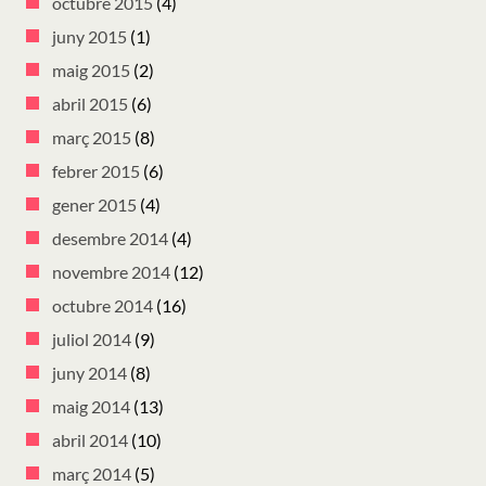
octubre 2015
(4)
juny 2015
(1)
maig 2015
(2)
abril 2015
(6)
març 2015
(8)
febrer 2015
(6)
gener 2015
(4)
desembre 2014
(4)
novembre 2014
(12)
octubre 2014
(16)
juliol 2014
(9)
juny 2014
(8)
maig 2014
(13)
abril 2014
(10)
març 2014
(5)