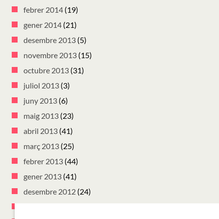
febrer 2014
(19)
gener 2014
(21)
desembre 2013
(5)
novembre 2013
(15)
octubre 2013
(31)
juliol 2013
(3)
juny 2013
(6)
maig 2013
(23)
abril 2013
(41)
març 2013
(25)
febrer 2013
(44)
gener 2013
(41)
desembre 2012
(24)
novembre 2012
(38)