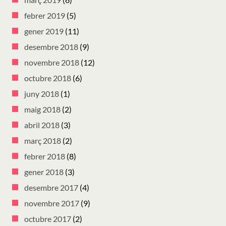
febrer 2019
(5)
gener 2019
(11)
desembre 2018
(9)
novembre 2018
(12)
octubre 2018
(6)
juny 2018
(1)
maig 2018
(2)
abril 2018
(3)
març 2018
(2)
febrer 2018
(8)
gener 2018
(3)
desembre 2017
(4)
novembre 2017
(9)
octubre 2017
(2)