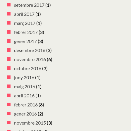
setembre 2017
(1)
abril 2017
(1)
març 2017
(1)
febrer 2017
(3)
gener 2017
(3)
desembre 2016
(3)
novembre 2016
(6)
octubre 2016
(3)
juny 2016
(1)
maig 2016
(1)
abril 2016
(1)
febrer 2016
(8)
gener 2016
(2)
novembre 2015
(3)