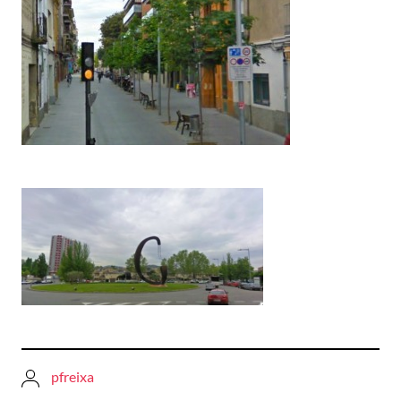
pfreixa