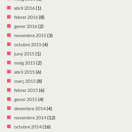
abril 2016
(1)
febrer 2016
(8)
gener 2016
(2)
novembre 2015
(3)
octubre 2015
(4)
juny 2015
(1)
maig 2015
(2)
abril 2015
(6)
març 2015
(8)
febrer 2015
(6)
gener 2015
(4)
desembre 2014
(4)
novembre 2014
(12)
octubre 2014
(16)