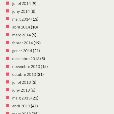
juliol 2014
(9)
juny 2014
(8)
maig 2014
(13)
abril 2014
(10)
març 2014
(5)
febrer 2014
(19)
gener 2014
(21)
desembre 2013
(5)
novembre 2013
(15)
octubre 2013
(31)
juliol 2013
(3)
juny 2013
(6)
maig 2013
(23)
abril 2013
(41)
març 2013
(25)