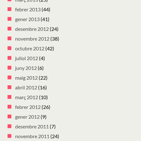
febrer 2013
(44)
gener 2013
(41)
desembre 2012
(24)
novembre 2012
(38)
octubre 2012
(42)
juliol 2012
(4)
juny 2012
(6)
maig 2012
(22)
abril 2012
(16)
març 2012
(10)
febrer 2012
(26)
gener 2012
(9)
desembre 2011
(7)
novembre 2011
(24)