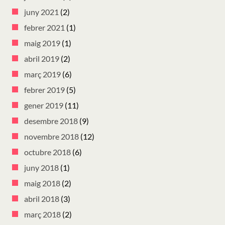
juny 2021
(2)
febrer 2021
(1)
maig 2019
(1)
abril 2019
(2)
març 2019
(6)
febrer 2019
(5)
gener 2019
(11)
desembre 2018
(9)
novembre 2018
(12)
octubre 2018
(6)
juny 2018
(1)
maig 2018
(2)
abril 2018
(3)
març 2018
(2)