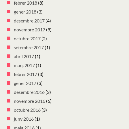
febrer 2018
(8)
gener 2018
(3)
desembre 2017
(4)
novembre 2017
(9)
octubre 2017
(2)
setembre 2017
(1)
abril 2017
(1)
març 2017
(1)
febrer 2017
(3)
gener 2017
(3)
desembre 2016
(3)
novembre 2016
(6)
octubre 2016
(3)
juny 2016
(1)
maig 2016
(1)