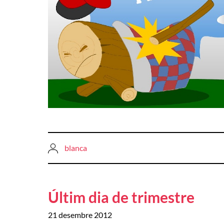
blanca
Últim dia de trimestre
21 desembre 2012