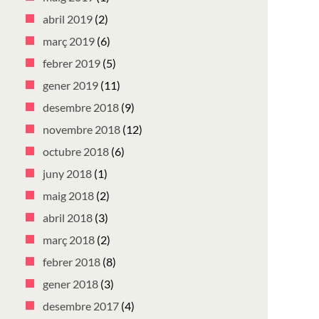
abril 2019
(2)
març 2019
(6)
febrer 2019
(5)
gener 2019
(11)
desembre 2018
(9)
novembre 2018
(12)
octubre 2018
(6)
juny 2018
(1)
maig 2018
(2)
abril 2018
(3)
març 2018
(2)
febrer 2018
(8)
gener 2018
(3)
desembre 2017
(4)