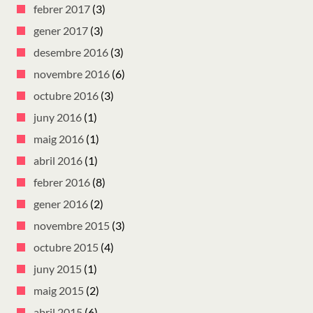
febrer 2017
(3)
gener 2017
(3)
desembre 2016
(3)
novembre 2016
(6)
octubre 2016
(3)
juny 2016
(1)
maig 2016
(1)
abril 2016
(1)
febrer 2016
(8)
gener 2016
(2)
novembre 2015
(3)
octubre 2015
(4)
juny 2015
(1)
maig 2015
(2)
abril 2015
(6)