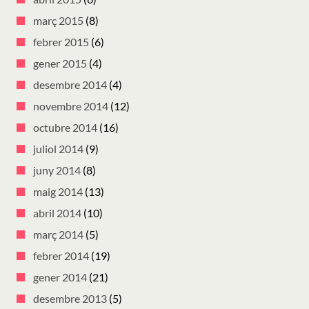
març 2015
(8)
febrer 2015
(6)
gener 2015
(4)
desembre 2014
(4)
novembre 2014
(12)
octubre 2014
(16)
juliol 2014
(9)
juny 2014
(8)
maig 2014
(13)
abril 2014
(10)
març 2014
(5)
febrer 2014
(19)
gener 2014
(21)
desembre 2013
(5)