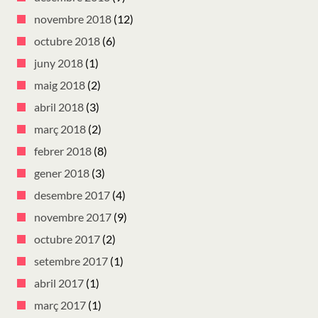
novembre 2018
(12)
octubre 2018
(6)
juny 2018
(1)
maig 2018
(2)
abril 2018
(3)
març 2018
(2)
febrer 2018
(8)
gener 2018
(3)
desembre 2017
(4)
novembre 2017
(9)
octubre 2017
(2)
setembre 2017
(1)
abril 2017
(1)
març 2017
(1)