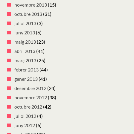
novembre 2013
(15)
octubre 2013
(31)
juliol 2013
(3)
juny 2013
(6)
maig 2013
(23)
abril 2013
(41)
març 2013
(25)
febrer 2013
(44)
gener 2013
(41)
desembre 2012
(24)
novembre 2012
(38)
octubre 2012
(42)
juliol 2012
(4)
juny 2012
(6)