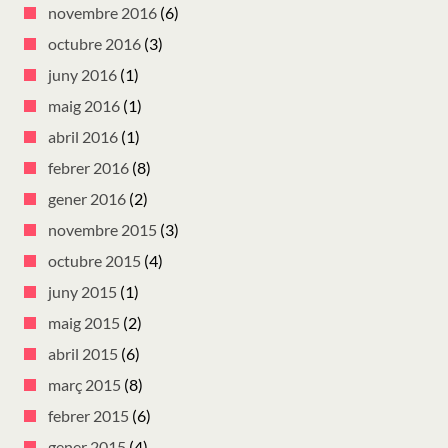
novembre 2016
(6)
octubre 2016
(3)
juny 2016
(1)
maig 2016
(1)
abril 2016
(1)
febrer 2016
(8)
gener 2016
(2)
novembre 2015
(3)
octubre 2015
(4)
juny 2015
(1)
maig 2015
(2)
abril 2015
(6)
març 2015
(8)
febrer 2015
(6)
gener 2015
(4)