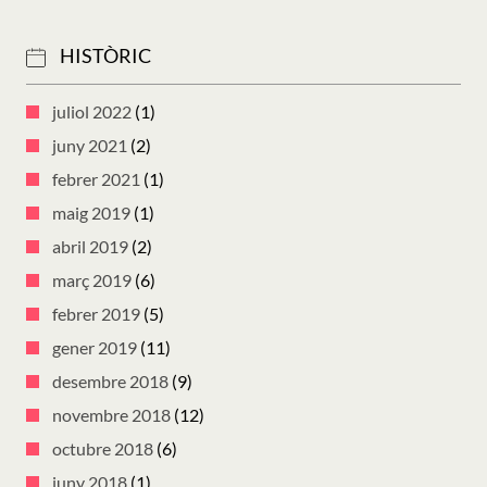
HISTÒRIC
juliol 2022
(1)
juny 2021
(2)
febrer 2021
(1)
maig 2019
(1)
abril 2019
(2)
març 2019
(6)
febrer 2019
(5)
gener 2019
(11)
desembre 2018
(9)
novembre 2018
(12)
octubre 2018
(6)
juny 2018
(1)