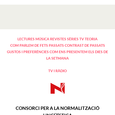
LECTURES
MÚSICA
REVISTES
SÈRIES TV
TEORIA
COM PARLEM DE FETS PASSATS
CONTRAST DE PASSATS
GUSTOS I PREFERÈNCIES
COM ENS PRESENTEM
ELS DIES DE
LA SETMANA
TV I RÀDIO
CONSORCI PER A LA NORMALITZACIÓ