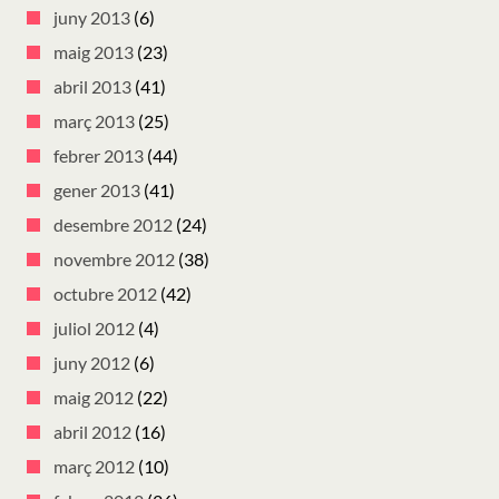
juny 2013
(6)
maig 2013
(23)
abril 2013
(41)
març 2013
(25)
febrer 2013
(44)
gener 2013
(41)
desembre 2012
(24)
novembre 2012
(38)
octubre 2012
(42)
juliol 2012
(4)
juny 2012
(6)
maig 2012
(22)
abril 2012
(16)
març 2012
(10)