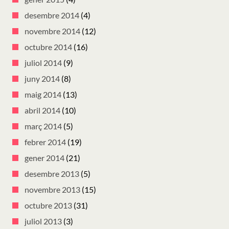
desembre 2014
(4)
novembre 2014
(12)
octubre 2014
(16)
juliol 2014
(9)
juny 2014
(8)
maig 2014
(13)
abril 2014
(10)
març 2014
(5)
febrer 2014
(19)
gener 2014
(21)
desembre 2013
(5)
novembre 2013
(15)
octubre 2013
(31)
juliol 2013
(3)