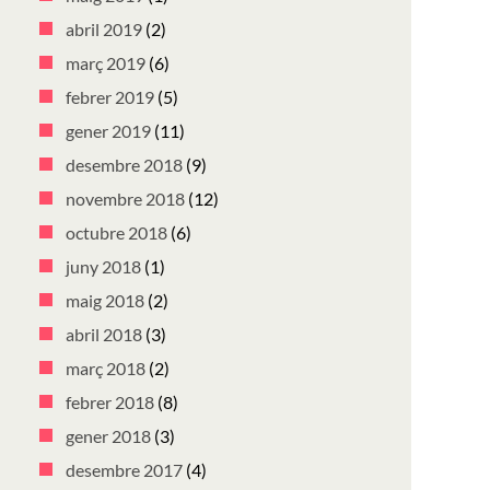
abril 2019
(2)
març 2019
(6)
febrer 2019
(5)
gener 2019
(11)
desembre 2018
(9)
novembre 2018
(12)
octubre 2018
(6)
juny 2018
(1)
maig 2018
(2)
abril 2018
(3)
març 2018
(2)
febrer 2018
(8)
gener 2018
(3)
desembre 2017
(4)