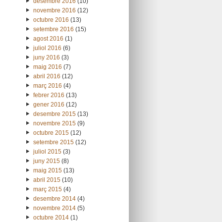
desembre 2016
(10)
novembre 2016
(12)
octubre 2016
(13)
setembre 2016
(15)
agost 2016
(1)
juliol 2016
(6)
juny 2016
(3)
maig 2016
(7)
abril 2016
(12)
març 2016
(4)
febrer 2016
(13)
gener 2016
(12)
desembre 2015
(13)
novembre 2015
(9)
octubre 2015
(12)
setembre 2015
(12)
juliol 2015
(3)
juny 2015
(8)
maig 2015
(13)
abril 2015
(10)
març 2015
(4)
desembre 2014
(4)
novembre 2014
(5)
octubre 2014
(1)