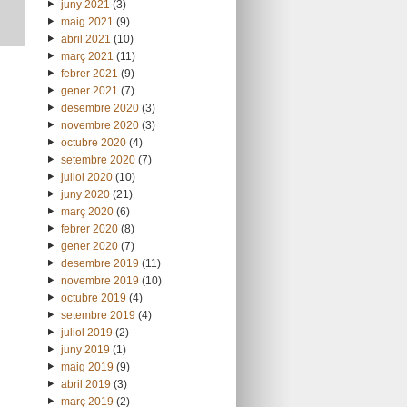
juny 2021
(3)
maig 2021
(9)
abril 2021
(10)
març 2021
(11)
febrer 2021
(9)
gener 2021
(7)
desembre 2020
(3)
novembre 2020
(3)
octubre 2020
(4)
setembre 2020
(7)
juliol 2020
(10)
juny 2020
(21)
març 2020
(6)
febrer 2020
(8)
gener 2020
(7)
desembre 2019
(11)
novembre 2019
(10)
octubre 2019
(4)
setembre 2019
(4)
juliol 2019
(2)
juny 2019
(1)
maig 2019
(9)
abril 2019
(3)
març 2019
(2)