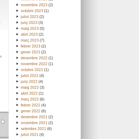
novembre 2023
(2)
octubre 2023
(1)
juliol 2023
(2)
a
juny 2023
(3)
maig 2023
(5)
abril 2023
(2)
març 2023
(7)
febrer 2023
(2)
gener 2023
(2)
s
desembre 2022
(1)
novembre 2022
(1)
octubre 2022
(1)
juliol 2022
(4)
juny 2022
(4)
maig 2022
(3)
abril 2022
(1)
març 2022
(6)
febrer 2022
(4)
gener 2022
(6)
desembre 2021
(2)
novembre 2021
(2)
setembre 2021
(6)
juliol 2021
(4)