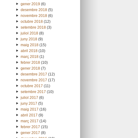
gener 2019
(6)
desembre 2018
(5)
novembre 2018
(6)
octubre 2018
(12)
setembre 2018
(3)
juliol 2018
(8)
juny 2018
(9)
maig 2018
(15)
abril 2018
(10)
març 2018
(1)
febrer 2018
(10)
gener 2018
(7)
desembre 2017
(12)
novembre 2017
(17)
octubre 2017
(11)
setembre 2017
(10)
juliol 2017
(6)
juny 2017
(5)
maig 2017
(16)
abril 2017
(9)
març 2017
(14)
febrer 2017
(15)
gener 2017
(8)