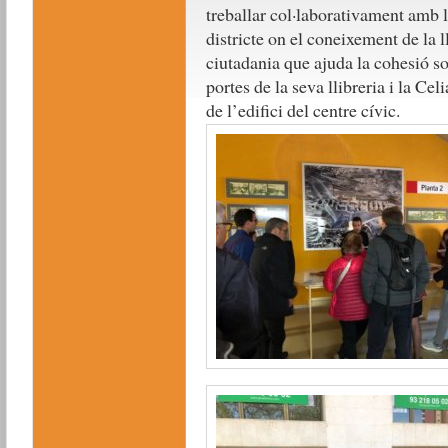
treballar col·laborativament amb 
districte on el coneixement de la l
ciutadania que ajuda la cohesió so
portes de la seva llibreria i la Cel
de l’edifici del centre cívic.