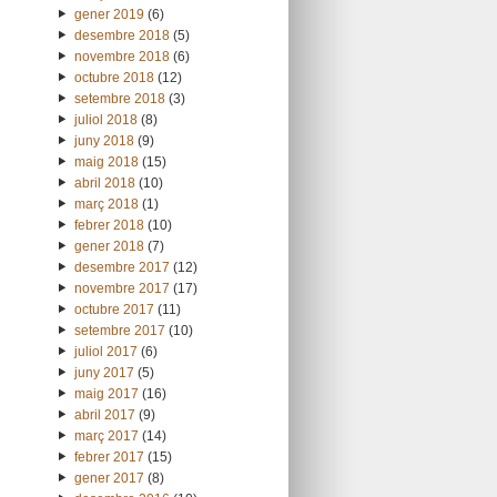
gener 2019
(6)
desembre 2018
(5)
novembre 2018
(6)
octubre 2018
(12)
setembre 2018
(3)
juliol 2018
(8)
juny 2018
(9)
maig 2018
(15)
abril 2018
(10)
març 2018
(1)
febrer 2018
(10)
gener 2018
(7)
desembre 2017
(12)
novembre 2017
(17)
octubre 2017
(11)
setembre 2017
(10)
juliol 2017
(6)
juny 2017
(5)
maig 2017
(16)
abril 2017
(9)
març 2017
(14)
febrer 2017
(15)
gener 2017
(8)