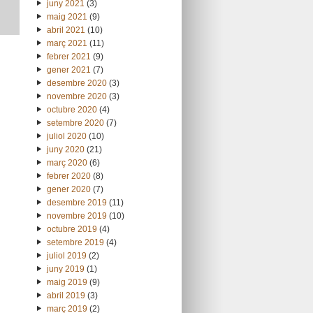
juny 2021
(3)
maig 2021
(9)
abril 2021
(10)
març 2021
(11)
febrer 2021
(9)
gener 2021
(7)
desembre 2020
(3)
novembre 2020
(3)
octubre 2020
(4)
setembre 2020
(7)
juliol 2020
(10)
juny 2020
(21)
març 2020
(6)
febrer 2020
(8)
gener 2020
(7)
desembre 2019
(11)
novembre 2019
(10)
octubre 2019
(4)
setembre 2019
(4)
juliol 2019
(2)
juny 2019
(1)
maig 2019
(9)
abril 2019
(3)
març 2019
(2)