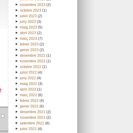
novembre 2023
(2)
octubre 2023
(1)
juliol 2023
(2)
juny 2023
(3)
maig 2023
(5)
abril 2023
(2)
març 2023
(7)
febrer 2023
(2)
gener 2023
(2)
desembre 2022
(1)
novembre 2022
(1)
octubre 2022
(1)
juliol 2022
(4)
juny 2022
(4)
maig 2022
(3)
e
abril 2022
(1)
març 2022
(6)
febrer 2022
(4)
gener 2022
(6)
desembre 2021
(2)
novembre 2021
(2)
setembre 2021
(6)
juliol 2021
(4)