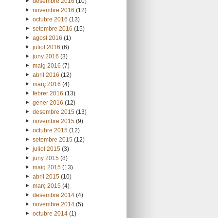
desembre 2016
(10)
novembre 2016
(12)
octubre 2016
(13)
setembre 2016
(15)
agost 2016
(1)
juliol 2016
(6)
juny 2016
(3)
maig 2016
(7)
abril 2016
(12)
març 2016
(4)
febrer 2016
(13)
gener 2016
(12)
desembre 2015
(13)
novembre 2015
(9)
octubre 2015
(12)
setembre 2015
(12)
juliol 2015
(3)
juny 2015
(8)
maig 2015
(13)
abril 2015
(10)
març 2015
(4)
desembre 2014
(4)
novembre 2014
(5)
octubre 2014
(1)