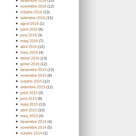
desembre 2016
(10)
novembre 2016
(12)
octubre 2016
(13)
setembre 2016
(15)
agost 2016
(1)
juliol 2016
(6)
juny 2016
(3)
maig 2016
(7)
abril 2016
(12)
març 2016
(4)
febrer 2016
(13)
gener 2016
(12)
desembre 2015
(13)
novembre 2015
(9)
octubre 2015
(12)
setembre 2015
(12)
juliol 2015
(3)
juny 2015
(8)
maig 2015
(13)
abril 2015
(10)
març 2015
(4)
desembre 2014
(4)
novembre 2014
(5)
octubre 2014
(1)