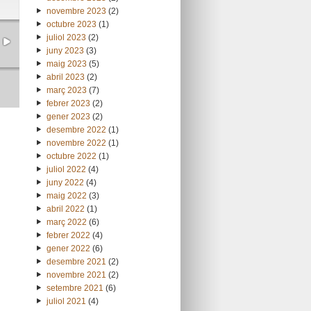
novembre 2023
(2)
octubre 2023
(1)
juliol 2023
(2)
juny 2023
(3)
maig 2023
(5)
abril 2023
(2)
març 2023
(7)
febrer 2023
(2)
gener 2023
(2)
desembre 2022
(1)
novembre 2022
(1)
octubre 2022
(1)
juliol 2022
(4)
juny 2022
(4)
maig 2022
(3)
abril 2022
(1)
març 2022
(6)
febrer 2022
(4)
gener 2022
(6)
desembre 2021
(2)
novembre 2021
(2)
setembre 2021
(6)
juliol 2021
(4)