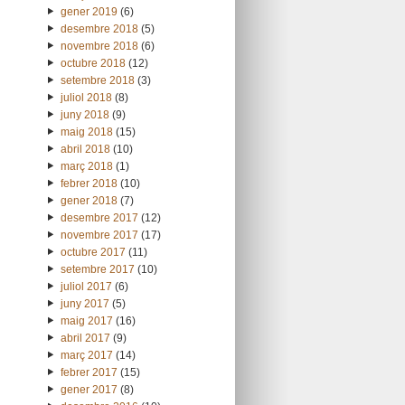
gener 2019
(6)
desembre 2018
(5)
novembre 2018
(6)
octubre 2018
(12)
setembre 2018
(3)
juliol 2018
(8)
juny 2018
(9)
maig 2018
(15)
abril 2018
(10)
març 2018
(1)
febrer 2018
(10)
gener 2018
(7)
desembre 2017
(12)
novembre 2017
(17)
octubre 2017
(11)
setembre 2017
(10)
juliol 2017
(6)
juny 2017
(5)
maig 2017
(16)
abril 2017
(9)
març 2017
(14)
febrer 2017
(15)
gener 2017
(8)