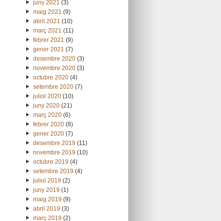
juny 2021
(3)
maig 2021
(9)
abril 2021
(10)
març 2021
(11)
febrer 2021
(9)
gener 2021
(7)
desembre 2020
(3)
novembre 2020
(3)
octubre 2020
(4)
setembre 2020
(7)
juliol 2020
(10)
juny 2020
(21)
març 2020
(6)
febrer 2020
(8)
gener 2020
(7)
desembre 2019
(11)
novembre 2019
(10)
octubre 2019
(4)
setembre 2019
(4)
juliol 2019
(2)
juny 2019
(1)
maig 2019
(9)
abril 2019
(3)
març 2019
(2)