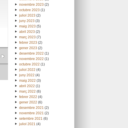
novembre 2023
(2)
octubre 2023
(1)
juliol 2023
(2)
juny 2023
(3)
maig 2023
(5)
abril 2023
(2)
març 2023
(7)
febrer 2023
(2)
gener 2023
(2)
desembre 2022
(1)
novembre 2022
(1)
octubre 2022
(1)
juliol 2022
(4)
juny 2022
(4)
maig 2022
(3)
abril 2022
(1)
març 2022
(6)
febrer 2022
(4)
gener 2022
(6)
desembre 2021
(2)
novembre 2021
(2)
setembre 2021
(6)
juliol 2021
(4)