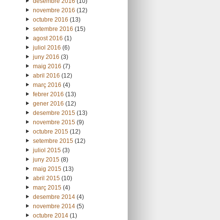
desembre 2016
(10)
novembre 2016
(12)
octubre 2016
(13)
setembre 2016
(15)
agost 2016
(1)
juliol 2016
(6)
juny 2016
(3)
maig 2016
(7)
abril 2016
(12)
març 2016
(4)
febrer 2016
(13)
gener 2016
(12)
desembre 2015
(13)
novembre 2015
(9)
octubre 2015
(12)
setembre 2015
(12)
juliol 2015
(3)
juny 2015
(8)
maig 2015
(13)
abril 2015
(10)
març 2015
(4)
desembre 2014
(4)
novembre 2014
(5)
octubre 2014
(1)