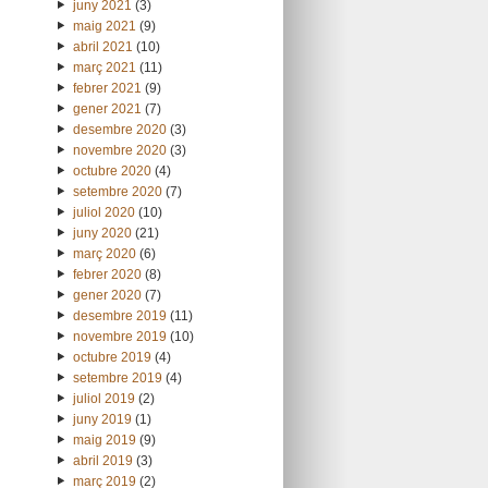
juny 2021
(3)
maig 2021
(9)
abril 2021
(10)
març 2021
(11)
febrer 2021
(9)
gener 2021
(7)
desembre 2020
(3)
novembre 2020
(3)
octubre 2020
(4)
setembre 2020
(7)
juliol 2020
(10)
juny 2020
(21)
març 2020
(6)
febrer 2020
(8)
gener 2020
(7)
desembre 2019
(11)
novembre 2019
(10)
octubre 2019
(4)
setembre 2019
(4)
juliol 2019
(2)
juny 2019
(1)
maig 2019
(9)
abril 2019
(3)
març 2019
(2)