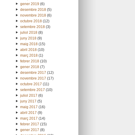
gener 2019
(6)
desembre 2018
(5)
novembre 2018
(6)
octubre 2018
(12)
setembre 2018
(3)
juliol 2018
(8)
juny 2018
(9)
maig 2018
(15)
abril 2018
(10)
març 2018
(1)
febrer 2018
(10)
gener 2018
(7)
desembre 2017
(12)
novembre 2017
(17)
octubre 2017
(11)
setembre 2017
(10)
juliol 2017
(6)
juny 2017
(5)
maig 2017
(16)
abril 2017
(9)
març 2017
(14)
febrer 2017
(15)
gener 2017
(8)