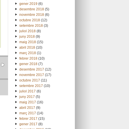
gener 2019
(6)
desembre 2018
(5)
novembre 2018
(6)
octubre 2018
(12)
setembre 2018
(3)
juliol 2018
(8)
juny 2018
(9)
maig 2018
(15)
abril 2018
(10)
març 2018
(1)
febrer 2018
(10)
gener 2018
(7)
desembre 2017
(12)
novembre 2017
(17)
octubre 2017
(11)
setembre 2017
(10)
juliol 2017
(6)
juny 2017
(5)
maig 2017
(16)
abril 2017
(9)
març 2017
(14)
febrer 2017
(15)
gener 2017
(8)