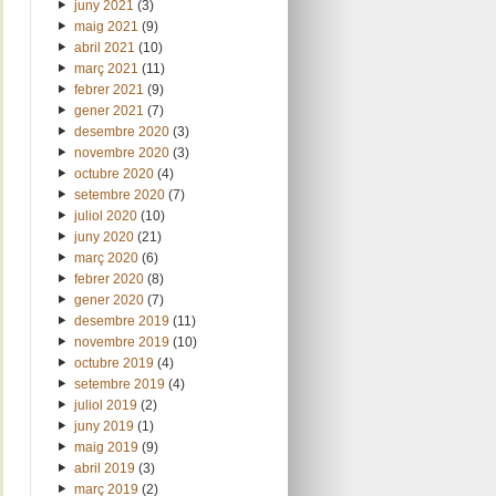
juny 2021
(3)
maig 2021
(9)
abril 2021
(10)
març 2021
(11)
febrer 2021
(9)
gener 2021
(7)
desembre 2020
(3)
novembre 2020
(3)
octubre 2020
(4)
setembre 2020
(7)
juliol 2020
(10)
juny 2020
(21)
març 2020
(6)
febrer 2020
(8)
gener 2020
(7)
desembre 2019
(11)
novembre 2019
(10)
octubre 2019
(4)
setembre 2019
(4)
juliol 2019
(2)
juny 2019
(1)
maig 2019
(9)
abril 2019
(3)
març 2019
(2)