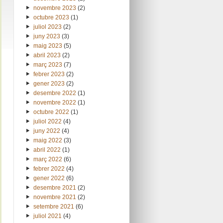
novembre 2023
(2)
octubre 2023
(1)
juliol 2023
(2)
juny 2023
(3)
maig 2023
(5)
abril 2023
(2)
març 2023
(7)
febrer 2023
(2)
gener 2023
(2)
desembre 2022
(1)
novembre 2022
(1)
octubre 2022
(1)
juliol 2022
(4)
juny 2022
(4)
maig 2022
(3)
abril 2022
(1)
març 2022
(6)
febrer 2022
(4)
gener 2022
(6)
desembre 2021
(2)
novembre 2021
(2)
setembre 2021
(6)
juliol 2021
(4)