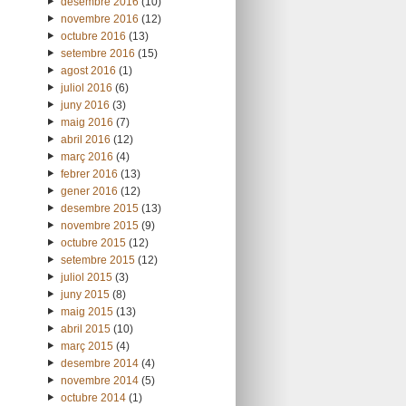
desembre 2016
(10)
novembre 2016
(12)
octubre 2016
(13)
setembre 2016
(15)
agost 2016
(1)
juliol 2016
(6)
juny 2016
(3)
maig 2016
(7)
abril 2016
(12)
març 2016
(4)
febrer 2016
(13)
gener 2016
(12)
desembre 2015
(13)
novembre 2015
(9)
octubre 2015
(12)
setembre 2015
(12)
juliol 2015
(3)
juny 2015
(8)
maig 2015
(13)
abril 2015
(10)
març 2015
(4)
desembre 2014
(4)
novembre 2014
(5)
octubre 2014
(1)