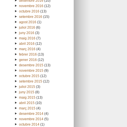
desembre 2016
(10)
novembre 2016
(12)
octubre 2016
(13)
setembre 2016
(15)
agost 2016
(1)
juliol 2016
(6)
juny 2016
(3)
maig 2016
(7)
abril 2016
(12)
març 2016
(4)
febrer 2016
(13)
gener 2016
(12)
desembre 2015
(13)
novembre 2015
(9)
octubre 2015
(12)
setembre 2015
(12)
juliol 2015
(3)
juny 2015
(8)
maig 2015
(13)
abril 2015
(10)
març 2015
(4)
desembre 2014
(4)
novembre 2014
(5)
octubre 2014
(1)