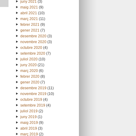
juny 2021
(3)
maig 2021
(9)
abril 2021
(10)
març 2021
(11)
febrer 2021
(9)
gener 2021
(7)
desembre 2020
(3)
novembre 2020
(3)
octubre 2020
(4)
setembre 2020
(7)
juliol 2020
(10)
juny 2020
(21)
març 2020
(6)
febrer 2020
(8)
gener 2020
(7)
desembre 2019
(11)
novembre 2019
(10)
octubre 2019
(4)
setembre 2019
(4)
juliol 2019
(2)
juny 2019
(1)
maig 2019
(9)
abril 2019
(3)
març 2019
(2)