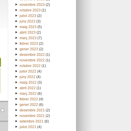
novembre 2023
(2)
octubre 2023
(1)
juliol 2023
(2)
juny 2023
(3)
maig 2023
(5)
abril 2023
(2)
març 2023
(7)
febrer 2023
(2)
gener 2023
(2)
desembre 2022
(1)
novembre 2022
(1)
octubre 2022
(1)
juliol 2022
(4)
juny 2022
(4)
maig 2022
(3)
abril 2022
(1)
març 2022
(6)
febrer 2022
(4)
gener 2022
(6)
desembre 2021
(2)
novembre 2021
(2)
setembre 2021
(6)
juliol 2021
(4)