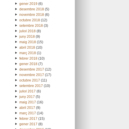
gener 2019
(6)
desembre 2018
(5)
novembre 2018
(6)
octubre 2018
(12)
setembre 2018
(3)
juliol 2018
(8)
juny 2018
(9)
maig 2018
(15)
abril 2018
(10)
març 2018
(1)
febrer 2018
(10)
gener 2018
(7)
desembre 2017
(12)
novembre 2017
(17)
octubre 2017
(11)
setembre 2017
(10)
juliol 2017
(6)
juny 2017
(5)
maig 2017
(16)
abril 2017
(9)
març 2017
(14)
febrer 2017
(15)
gener 2017
(8)