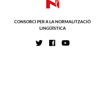
CONSORCI PER A LA NORMALITZACIÓ
LINGÜÍSTICA