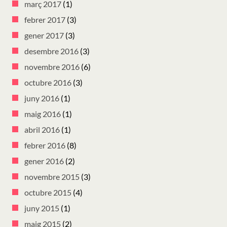
març 2017
(1)
febrer 2017
(3)
gener 2017
(3)
desembre 2016
(3)
novembre 2016
(6)
octubre 2016
(3)
juny 2016
(1)
maig 2016
(1)
abril 2016
(1)
febrer 2016
(8)
gener 2016
(2)
novembre 2015
(3)
octubre 2015
(4)
juny 2015
(1)
maig 2015
(2)