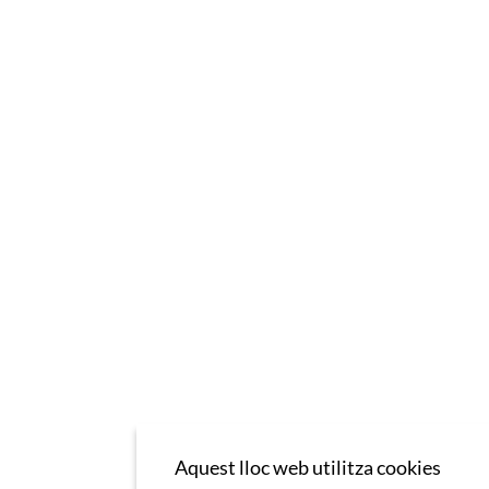
Aquest lloc web utilitza cookies