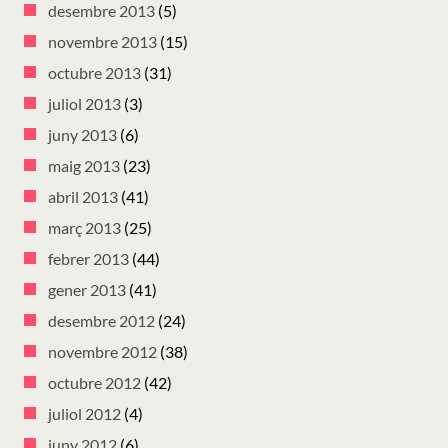
desembre 2013
(5)
novembre 2013
(15)
octubre 2013
(31)
juliol 2013
(3)
juny 2013
(6)
maig 2013
(23)
abril 2013
(41)
març 2013
(25)
febrer 2013
(44)
gener 2013
(41)
desembre 2012
(24)
novembre 2012
(38)
octubre 2012
(42)
juliol 2012
(4)
juny 2012
(6)