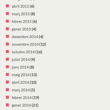
abril 2015
(6)
març 2015
(8)
febrer 2015
(6)
gener 2015
(4)
desembre 2014
(4)
novembre 2014
(12)
octubre 2014
(16)
juliol 2014
(9)
juny 2014
(8)
maig 2014
(13)
abril 2014
(10)
març 2014
(5)
febrer 2014
(19)
gener 2014
(21)