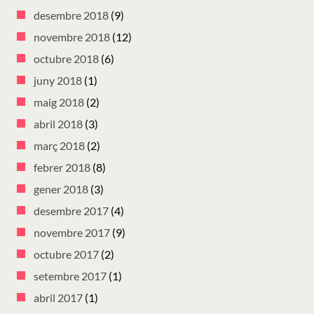
desembre 2018
(9)
novembre 2018
(12)
octubre 2018
(6)
juny 2018
(1)
maig 2018
(2)
abril 2018
(3)
març 2018
(2)
febrer 2018
(8)
gener 2018
(3)
desembre 2017
(4)
novembre 2017
(9)
octubre 2017
(2)
setembre 2017
(1)
abril 2017
(1)