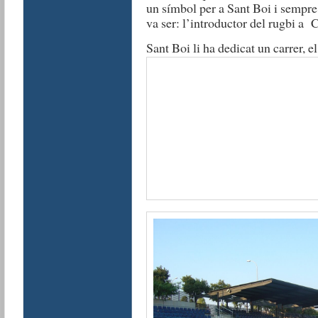
un símbol per a Sant Boi i sempre
va ser: l’introductor del rugbi a C
Sant Boi li ha dedicat un carrer, 