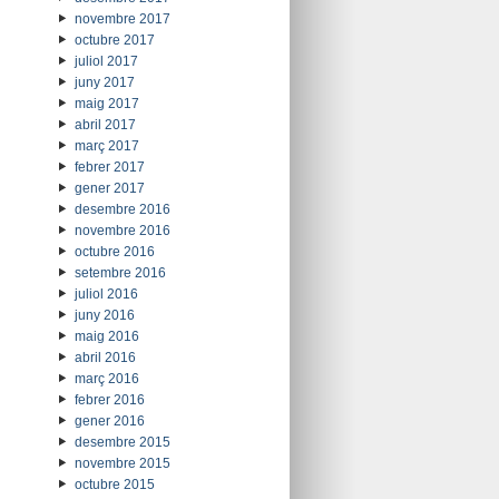
novembre 2017
octubre 2017
juliol 2017
juny 2017
maig 2017
abril 2017
març 2017
febrer 2017
gener 2017
desembre 2016
novembre 2016
octubre 2016
setembre 2016
juliol 2016
juny 2016
maig 2016
abril 2016
març 2016
febrer 2016
gener 2016
desembre 2015
novembre 2015
octubre 2015