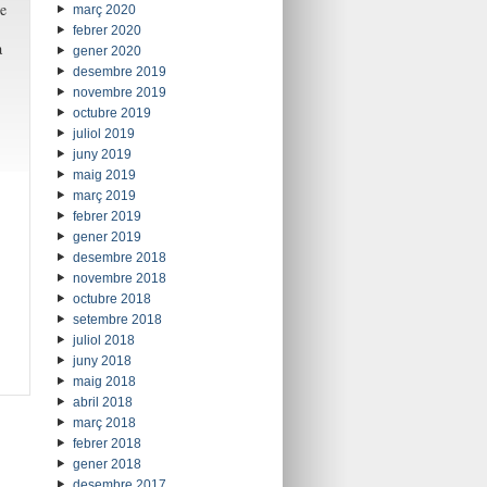
e
març 2020
febrer 2020
a
gener 2020
desembre 2019
novembre 2019
octubre 2019
juliol 2019
juny 2019
maig 2019
març 2019
febrer 2019
gener 2019
desembre 2018
novembre 2018
octubre 2018
setembre 2018
juliol 2018
juny 2018
maig 2018
abril 2018
març 2018
febrer 2018
gener 2018
desembre 2017