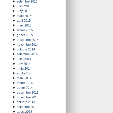
setembre 2015
juliol 2015
juny 2015
maig 2015
abril 2015
març 2015
febrer 2015
gener 2015
desembre 2014
novembre 2014
octubre 2014
setembre 2014
juliol 2014
juny 2014
maig 2014
abril 2014
març 2014
febrer 2014
gener 2014
desembre 2013
novembre 2013
octubre 2013
setembre 2013
agost 2013