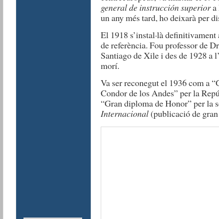
general de instrucción superior
a 
un any més tard, ho deixarà per di
El 1918 s’instal·là definitivament
de referència. Fou professor de Dre
Santiago de Xile i des de 1928 a l
morí.
Va ser reconegut el 1936 com a “
Condor de los Andes” per la Repúb
“Gran diploma de Honor” per la 
Internacional
(publicació de gran 