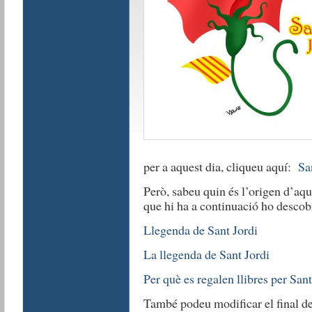
per a aquest dia, cliqueu aquí:
Sa
Però, sabeu quin és l’origen d’aqu
que hi ha a continuació ho descob
Llegenda de Sant Jordi
La llegenda de Sant Jordi
Per què es regalen llibres per Sant
També podeu modificar el final del