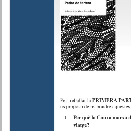
PRIMERA PAR
Per treballar la
us proposo de respondre aquestes
Per què la Conxa marxa d
viatge?