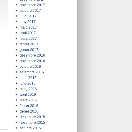
novembre 2017
octubre 2017
juliol 2017
juny 2017
maig 2017
abril 2017
març 2017
febrer 2017
gener 2017
desembre 2016
novembre 2016
octubre 2016
setembre 2016
juliol 2016
juny 2016
maig 2016
abril 2016
març 2016
febrer 2016
gener 2016
desembre 2015
novembre 2015
octubre 2015