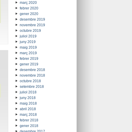
març 2020
febrer 2020
gener 2020
desembre 2019
novembre 2019
octubre 2019
juliol 2019
juny 2019
maig 2019
març 2019
febrer 2019
gener 2019
desembre 2018
novembre 2018
octubre 2018
setembre 2018
juliol 2018
juny 2018
maig 2018
abril 2018
març 2018
febrer 2018
gener 2018
desembre 2017