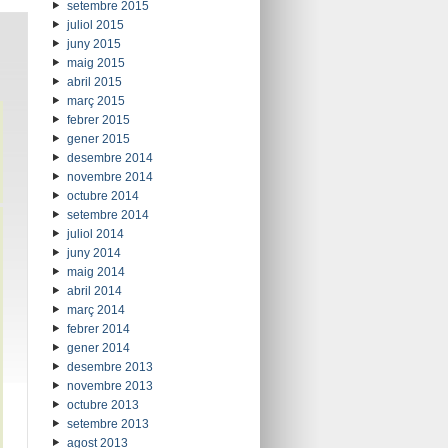
setembre 2015
juliol 2015
juny 2015
maig 2015
abril 2015
març 2015
febrer 2015
gener 2015
desembre 2014
novembre 2014
octubre 2014
setembre 2014
juliol 2014
juny 2014
maig 2014
abril 2014
març 2014
febrer 2014
gener 2014
desembre 2013
novembre 2013
octubre 2013
setembre 2013
agost 2013