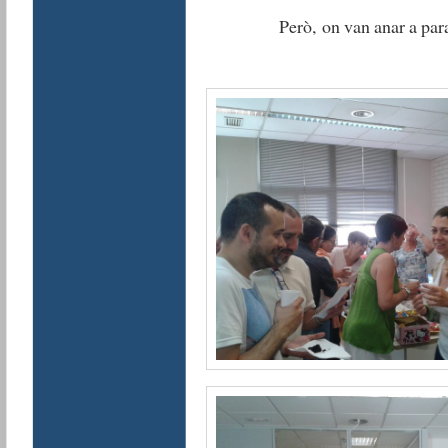
Però, on van anar a para