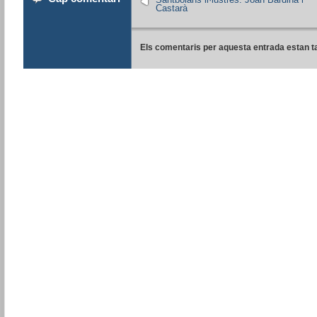
Castarà
Els comentaris per aquesta entrada estan t