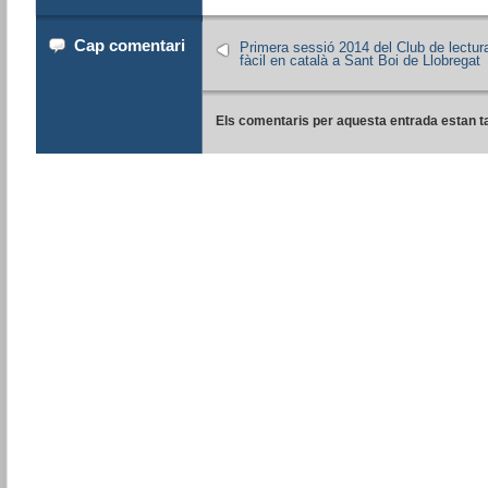
Cap comentari
Primera sessió 2014 del Club de lectur
fàcil en català a Sant Boi de Llobregat
Els comentaris per aquesta entrada estan t