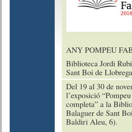
ANY POMPEU FA
Biblioteca Jordi Rub
Sant Boi de Llobrega
Del 19 al 30 de nove
l’exposició “Pompeu 
completa” a la Biblio
Balaguer de Sant Boi
Baldiri Aleu, 6).