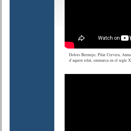
Dolors Bermejo, Pilar Cervera, Anna 
d’aquest relat, emmarca en el segle 