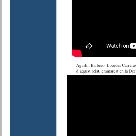
Agustín Barbero, Lourdes Carreras,
d’aquest relat, emmarcat en la Dec