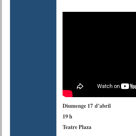
Diumenge 17 d’abril
19 h
Teatre Plaza