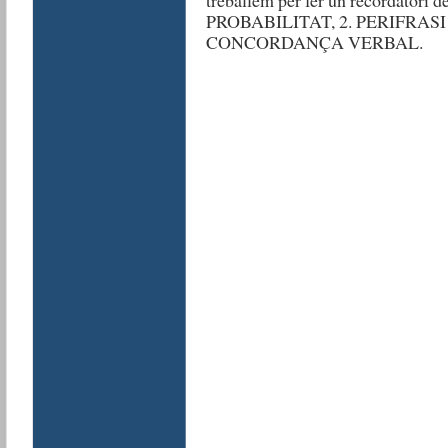
PROBABILITAT, 2. PERIFRASI
CONCORDANÇA VERBAL.