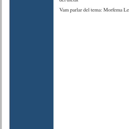
Vam parlar del tema: Morfema Lex