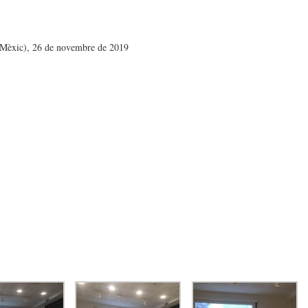
(Mèxic), 26 de novembre de 2019