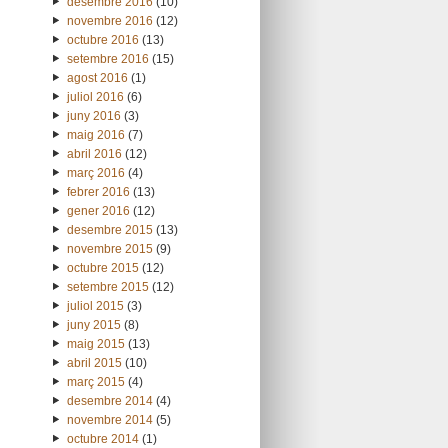
desembre 2016
(10)
novembre 2016
(12)
octubre 2016
(13)
setembre 2016
(15)
agost 2016
(1)
juliol 2016
(6)
juny 2016
(3)
maig 2016
(7)
abril 2016
(12)
març 2016
(4)
febrer 2016
(13)
gener 2016
(12)
desembre 2015
(13)
novembre 2015
(9)
octubre 2015
(12)
setembre 2015
(12)
juliol 2015
(3)
juny 2015
(8)
maig 2015
(13)
abril 2015
(10)
març 2015
(4)
desembre 2014
(4)
novembre 2014
(5)
octubre 2014
(1)