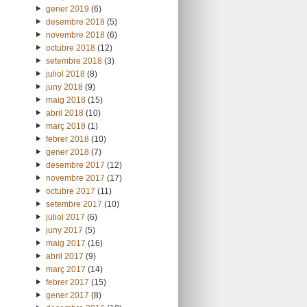
gener 2019
(6)
desembre 2018
(5)
novembre 2018
(6)
octubre 2018
(12)
setembre 2018
(3)
juliol 2018
(8)
juny 2018
(9)
maig 2018
(15)
abril 2018
(10)
març 2018
(1)
febrer 2018
(10)
gener 2018
(7)
desembre 2017
(12)
novembre 2017
(17)
octubre 2017
(11)
setembre 2017
(10)
juliol 2017
(6)
juny 2017
(5)
maig 2017
(16)
abril 2017
(9)
març 2017
(14)
febrer 2017
(15)
gener 2017
(8)