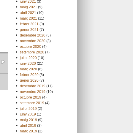
juny 2021
(3)
maig 2021
(9)
abril 2021
(10)
març 2021
(11)
febrer 2021
(9)
gener 2021
(7)
desembre 2020
(3)
novembre 2020
(3)
octubre 2020
(4)
setembre 2020
(7)
juliol 2020
(10)
juny 2020
(21)
març 2020
(6)
febrer 2020
(8)
gener 2020
(7)
desembre 2019
(11)
novembre 2019
(10)
octubre 2019
(4)
setembre 2019
(4)
juliol 2019
(2)
juny 2019
(1)
maig 2019
(9)
abril 2019
(3)
març 2019
(2)