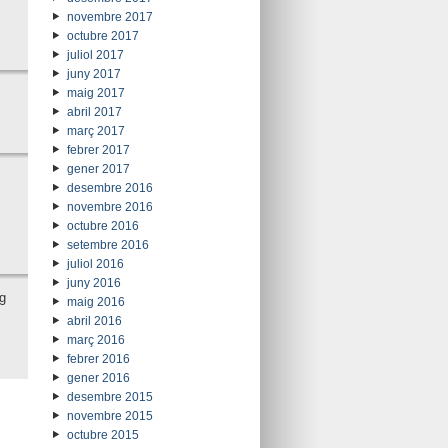
novembre 2017
octubre 2017
juliol 2017
juny 2017
maig 2017
abril 2017
març 2017
febrer 2017
gener 2017
desembre 2016
novembre 2016
octubre 2016
setembre 2016
juliol 2016
juny 2016
g
maig 2016
abril 2016
març 2016
febrer 2016
gener 2016
desembre 2015
novembre 2015
octubre 2015