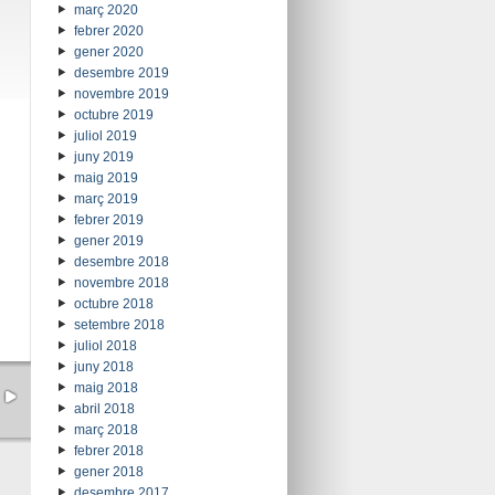
març 2020
febrer 2020
gener 2020
desembre 2019
novembre 2019
octubre 2019
juliol 2019
juny 2019
maig 2019
març 2019
febrer 2019
gener 2019
desembre 2018
novembre 2018
octubre 2018
setembre 2018
juliol 2018
juny 2018
maig 2018
abril 2018
març 2018
febrer 2018
gener 2018
desembre 2017