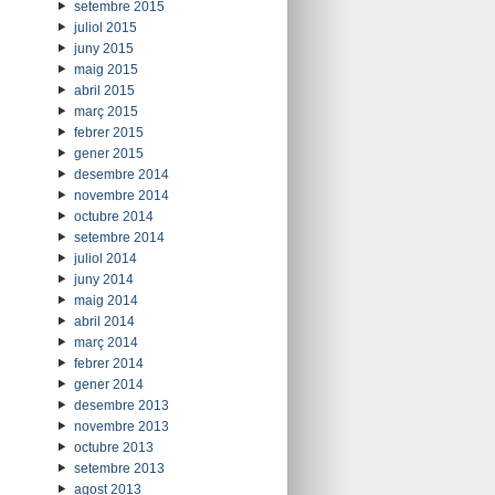
setembre 2015
juliol 2015
juny 2015
maig 2015
abril 2015
març 2015
febrer 2015
gener 2015
desembre 2014
novembre 2014
octubre 2014
setembre 2014
juliol 2014
juny 2014
maig 2014
abril 2014
març 2014
febrer 2014
gener 2014
desembre 2013
novembre 2013
octubre 2013
setembre 2013
agost 2013